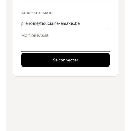
ADRESSE E-MAIL
MOT DE PASSE
Se connecter