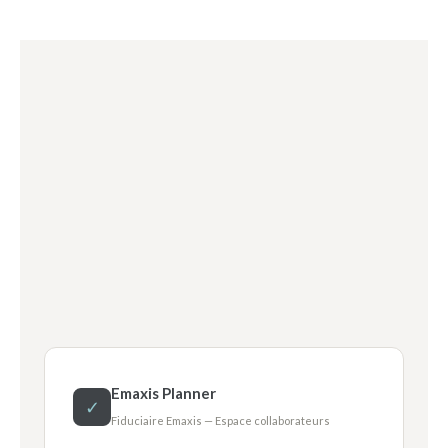
Emaxis Planner
✓
Fiduciaire Emaxis — Espace collaborateurs