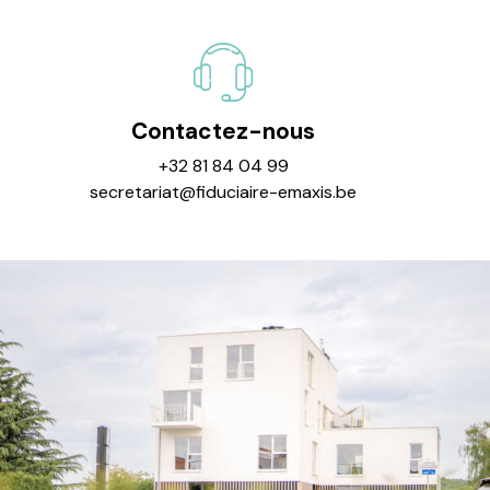
Contactez-nous
+32 81 84 04 99
secretariat@fiduciaire-emaxis.be