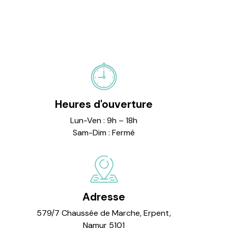
Heures d'ouverture
Lun-Ven : 9h – 18h
Sam-Dim : Fermé
Adresse
579/7 Chaussée de Marche, Erpent,
Namur 5101