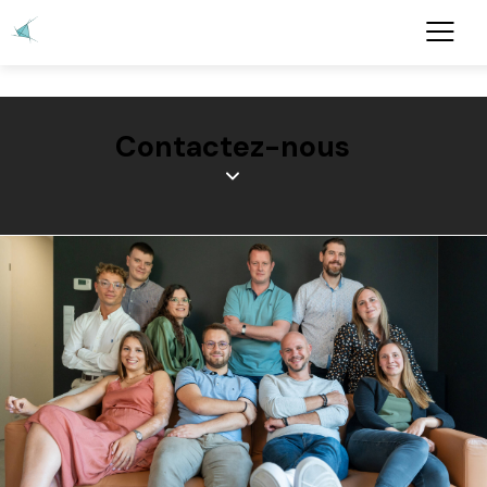
Contactez-nous