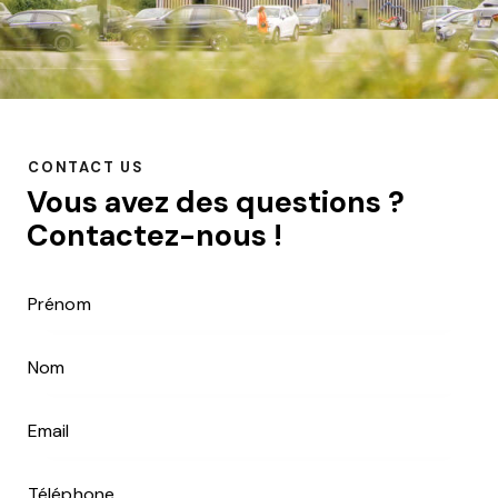
CONTACT US
Vous avez des questions ?
Contactez-nous !