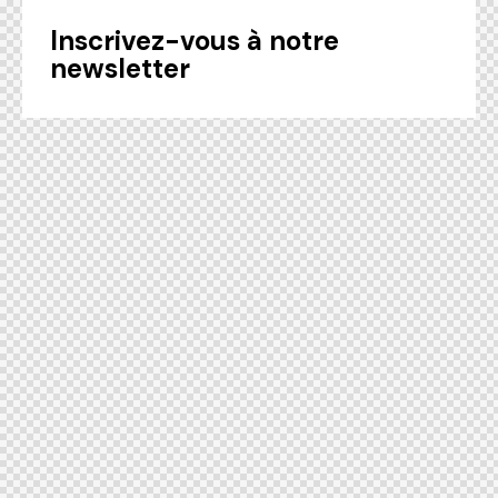
Inscrivez-vous à notre
newsletter